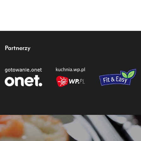
Partnerzy