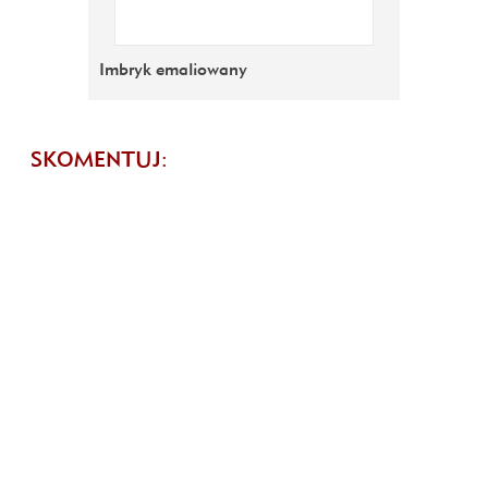
Imbryk emaliowany
SKOMENTUJ: