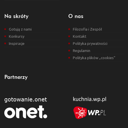
Na skróty
O nas
Gotują z nami
Filozofia i Zespół
Konkursy
Kontakt
Inspiracje
Polityka prywatności
Regulamin
Polityka plików „cookies”
Partnerzy