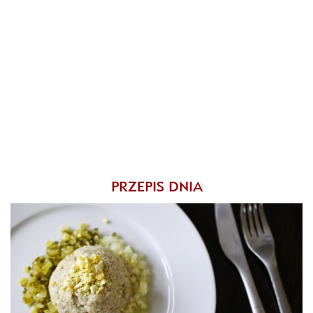
PRZEPIS DNIA