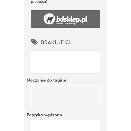
przepisu?
BRAKUJE CI...
Naczynie do tagine
Papryka wędzona