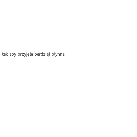
 tak aby przyjęła bardziej płynną