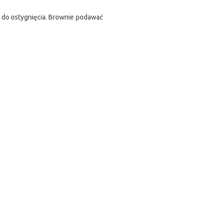
ć do ostygnięcia. Brownie podawać