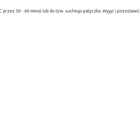
 przez 50 - 60 minut lub do tzw. suchego patyczka. Wyjąć i pozostawi