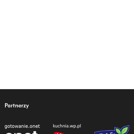
Partnerzy