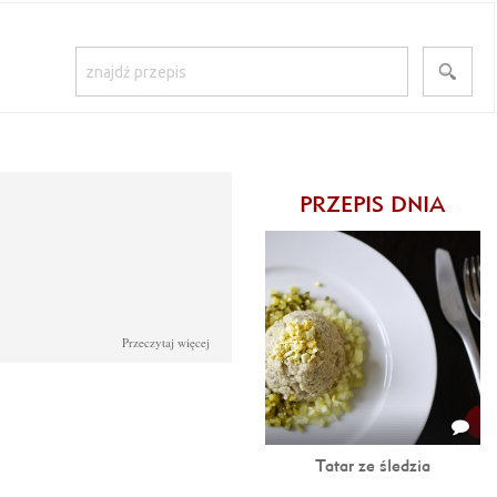
PRZEPIS DNIA
Przeczytaj więcej
Tatar ze śledzia