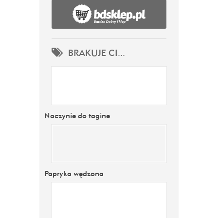
BRAKUJE CI...
Naczynie do tagine
Papryka wędzona