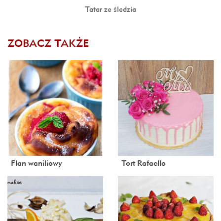
Tatar ze śledzia
ZOBACZ TAKŻE
Flan waniliowy
Tort Rafaello