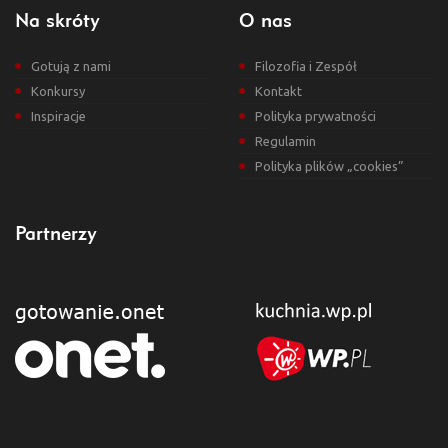
Na skróty
O nas
Gotują z nami
Filozofia i Zespół
Konkursy
Kontakt
Inspiracje
Polityka prywatności
Regulamin
Polityka plików „cookies”
Partnerzy