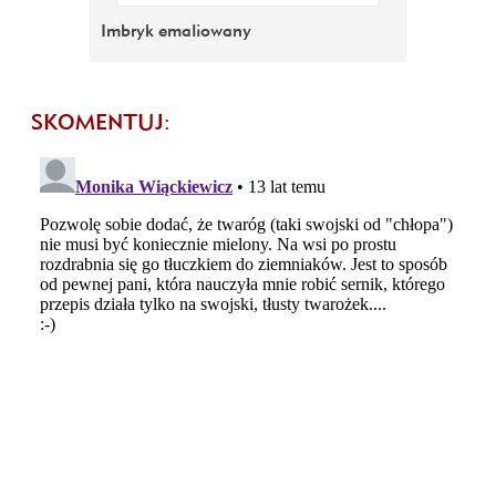
Imbryk emaliowany
SKOMENTUJ: