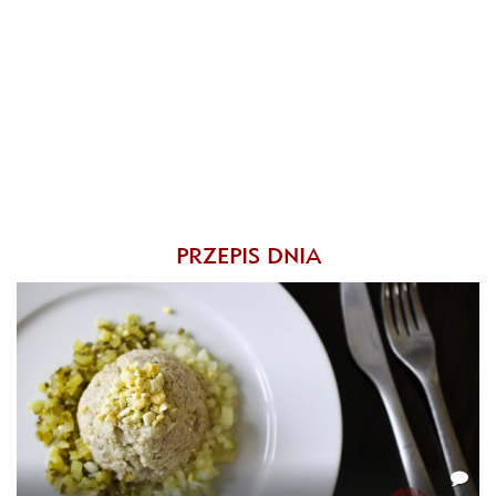
PRZEPIS DNIA