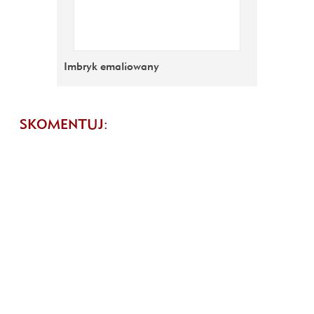
Imbryk emaliowany
SKOMENTUJ: