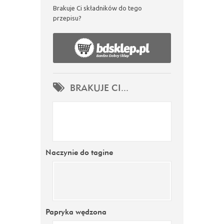
Brakuje Ci składników do tego
przepisu?
BRAKUJE CI...
Naczynie do tagine
Papryka wędzona