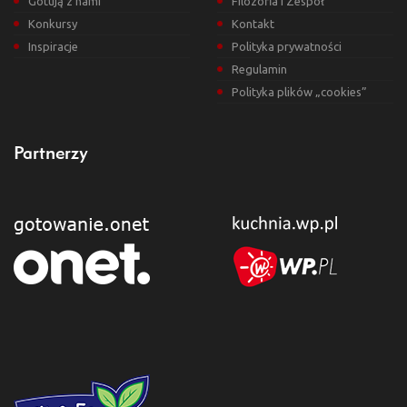
Gotują z nami
Filozofia i Zespół
Konkursy
Kontakt
Inspiracje
Polityka prywatności
Regulamin
Polityka plików „cookies”
Partnerzy