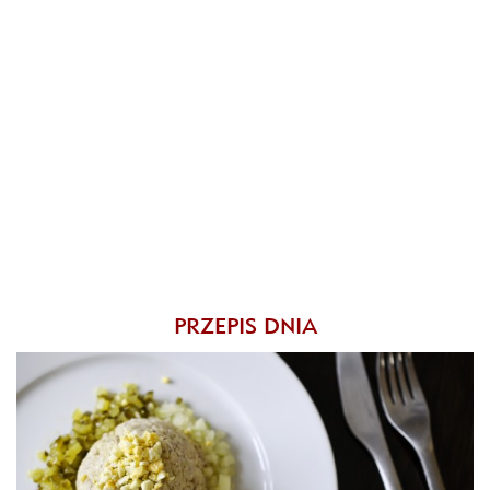
PRZEPIS DNIA