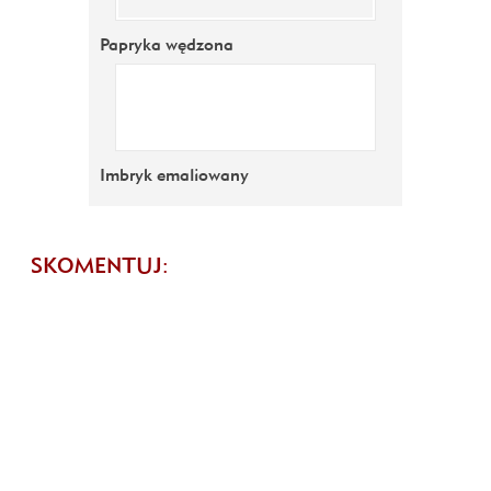
Papryka wędzona
Imbryk emaliowany
SKOMENTUJ: