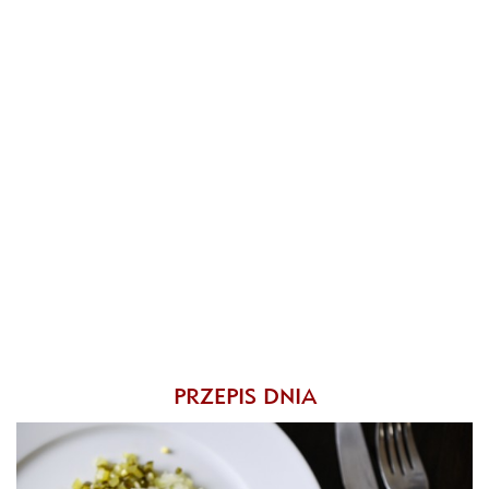
PRZEPIS DNIA