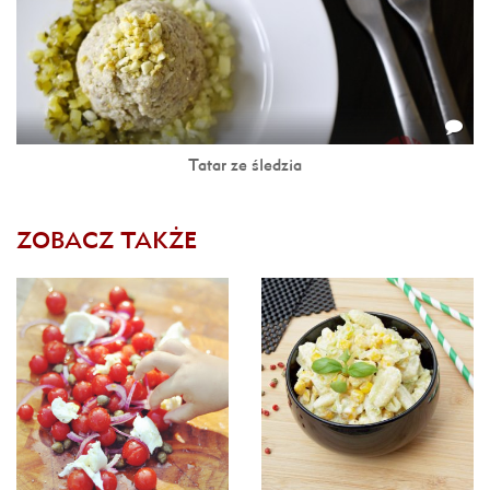
Tatar ze śledzia
ZOBACZ TAKŻE