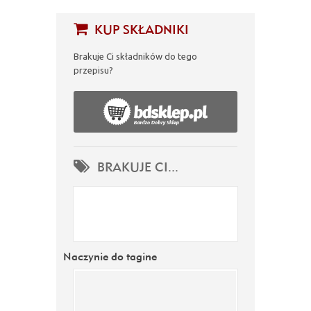
KUP SKŁADNIKI
Brakuje Ci składników do tego
przepisu?
BRAKUJE CI...
Naczynie do tagine