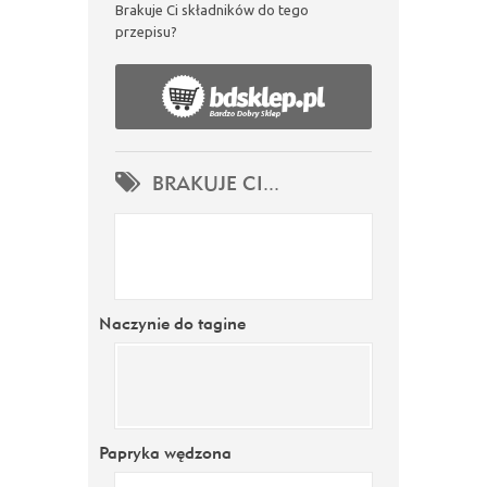
Brakuje Ci składników do tego
przepisu?
BRAKUJE CI...
Naczynie do tagine
Papryka wędzona