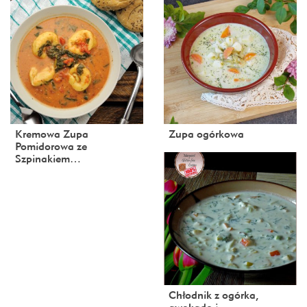
Kremowa Zupa
Zupa ogórkowa
Pomidorowa ze
Szpinakiem…
Chłodnik z ogórka,