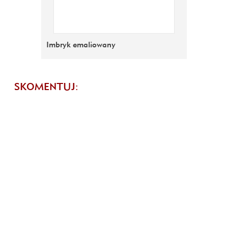
Imbryk emaliowany
SKOMENTUJ: