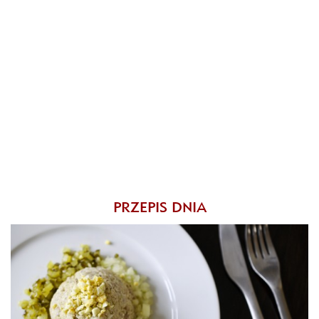
PRZEPIS DNIA