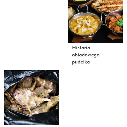
Historia
obiadowego
pudełka