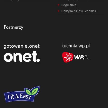
Regulamin
Polityka plików „cookies”
Partnerzy