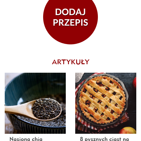
ARTYKUŁY
Nasiona chia
8 pysznych ciast na