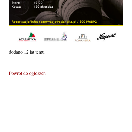
dodano 12 lat temu
Powrót do ogłoszeń