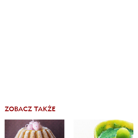
ZOBACZ TAKŻE