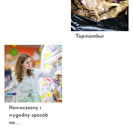
Topinambur
Nowoczesny i
wygodny sposób
na…