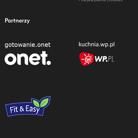
Partnerzy