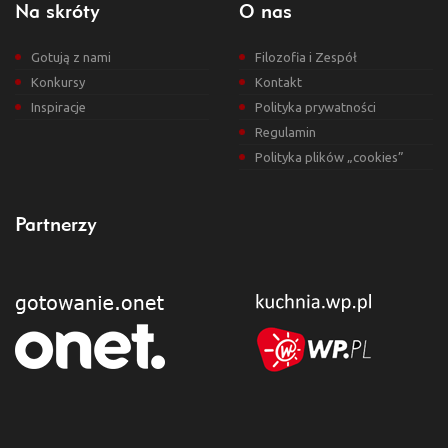
Na skróty
O nas
Gotują z nami
Filozofia i Zespół
Konkursy
Kontakt
Inspiracje
Polityka prywatności
Regulamin
Polityka plików „cookies”
Partnerzy