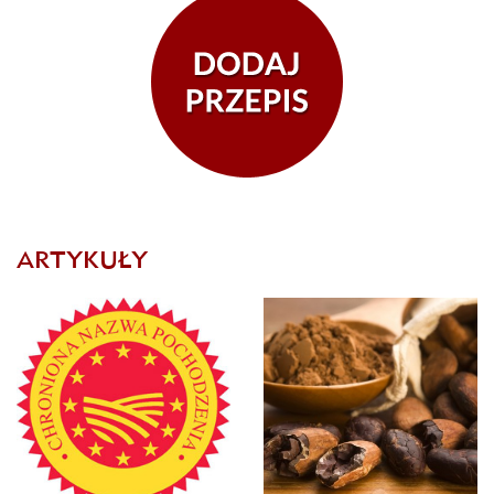
ARTYKUŁY