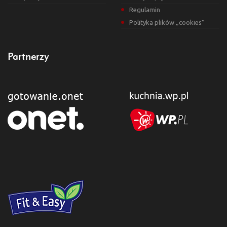
Regulamin
Polityka plików „cookies”
Partnerzy