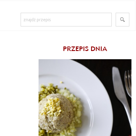
PRZEPIS DNIA