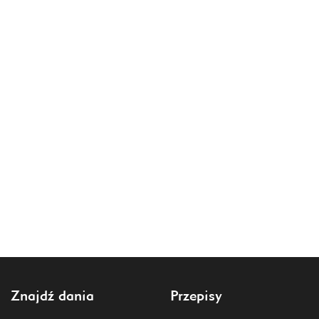
Znajdź dania
Przepisy