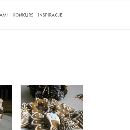
AMI
KONKURS
INSPIRACJE