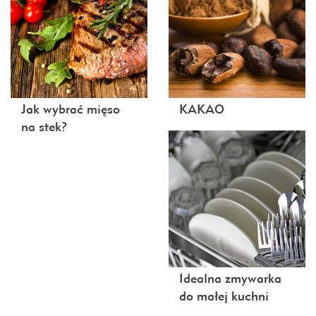
Jak wybrać mięso
KAKAO
na stek?
Idealna zmywarka
do małej kuchni