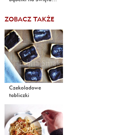
ZOBACZ TAKŻE
Czekoladowe
tabliczki