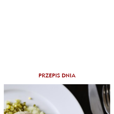
PRZEPIS DNIA