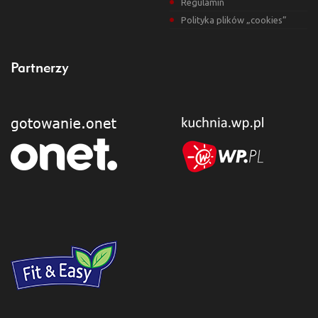
Regulamin
Polityka plików „cookies”
Partnerzy