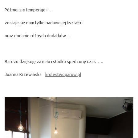
Później się temperuje i …
zostaje już nam tylko nadanie jej kształtu
oraz dodanie różnych dodatków….
Bardzo dziękuję za miło i słodko spędzony czas ….
Joanna Krzewińska
krolestwogarow.pl