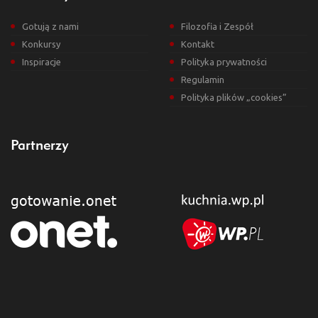
Gotują z nami
Filozofia i Zespół
Konkursy
Kontakt
Inspiracje
Polityka prywatności
Regulamin
Polityka plików „cookies”
Partnerzy