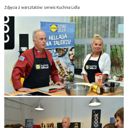
Zdjęcia z warsztatów: serwis Kuchnia Lidla