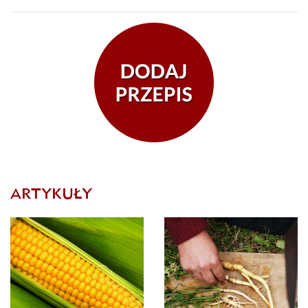
ARTYKUŁY