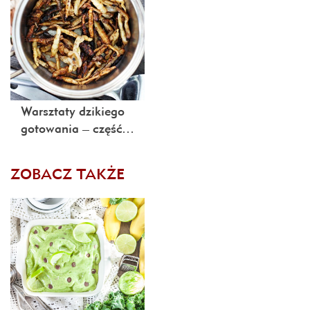
Warsztaty dzikiego
gotowania – część…
ZOBACZ TAKŻE