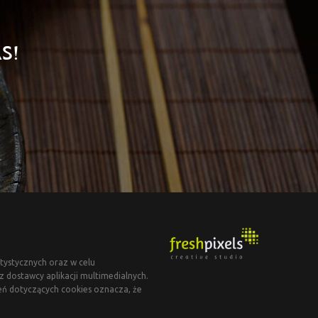
S!
tystycznych oraz w celu
dostawcy aplikacji multimedialnych.
eń dotyczących cookies oznacza, że