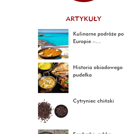
ARTYKUŁY
Kulinarne podróże po
Europie –…
Historia obiadowego
pudełka
Cytryniec chiński