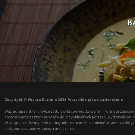
B
Copyright © Wrząca Kuchnia 2026. Wszystkie prawa zastrzeżone
Ważne: nasze strony wykorzystują pliki cookies.Używamy informacji zapisany
dostosowania naszych serwisów do indywidualnych potrzeb użytkowników. Mo
W programie służącym do obsługi internetu można zmienić ustawienia dotyc
będą one zapisane w pamięci urządzenia.