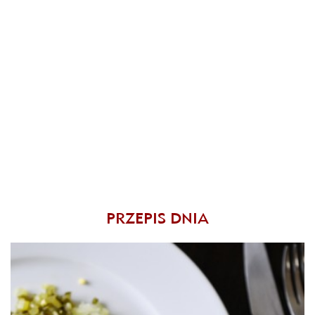
PRZEPIS DNIA