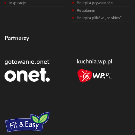
Inspiracje
Polityka prywatności
Regulamin
Polityka plików „cookies”
Partnerzy