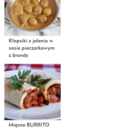
Klopsiki z jelenia w
sosie pieczarkowym
z brandy
Mięsne BURRITO