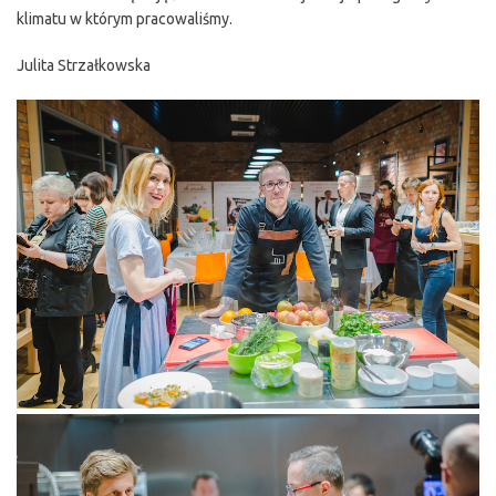
klimatu w którym pracowaliśmy.
Julita Strzałkowska