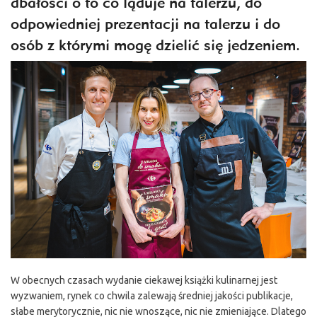
dbałości o to co ląduje na talerzu, do
odpowiedniej prezentacji na talerzu i do
osób z którymi mogę dzielić się jedzeniem.
W obecnych czasach wydanie ciekawej książki kulinarnej jest
wyzwaniem, rynek co chwila zalewają średniej jakości publikacje,
słabe merytorycznie, nic nie wnoszące, nic nie zmieniające. Dlatego