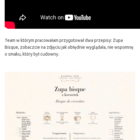
Team w którym pracowałam przygotował dwa przepisy: Zupa
Bisque, zobaczcie na zdjęciu jak obłędnie wyglądała, nie wspomnę
o smaku, który był cudowny.