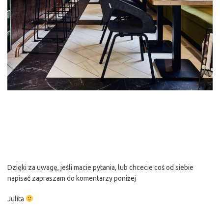
Dzięki za uwagę, jeśli macie pytania, lub chcecie coś od siebie
napisać zapraszam do komentarzy poniżej
Julita