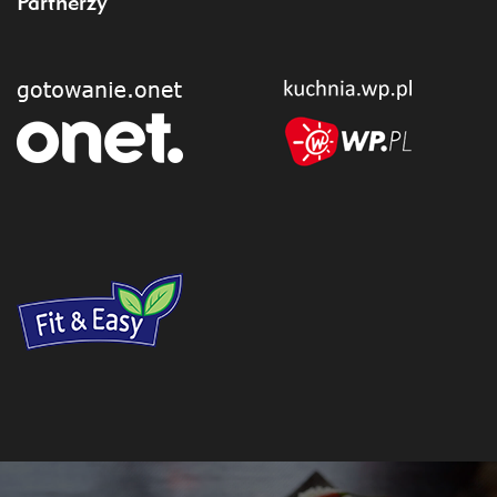
Partnerzy