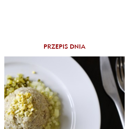
PRZEPIS DNIA