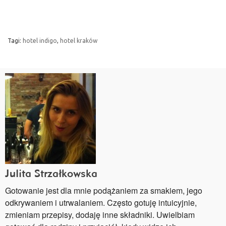
Tagi:
hotel indigo
,
hotel kraków
Julita Strzałkowska
Gotowanie jest dla mnie podążaniem za smakiem, jego
odkrywaniem i utrwalaniem. Często gotuję intuicyjnie,
zmieniam przepisy, dodaję inne składniki. Uwielbiam