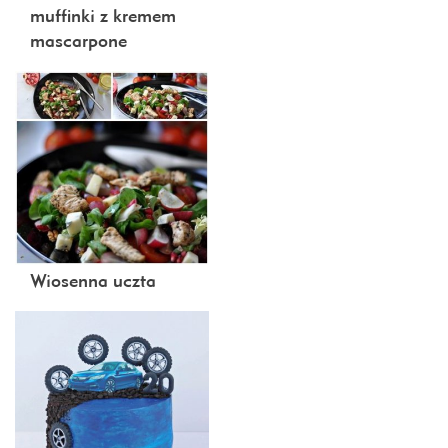
muffinki z kremem
mascarpone
Wiosenna uczta