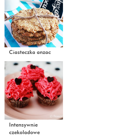
Ciasteczka anzac
Intensywnie
czekoladowe