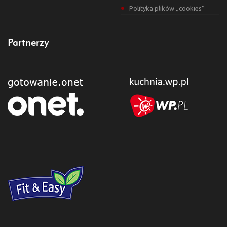
Polityka plików „cookies”
Partnerzy