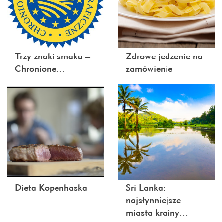
Trzy znaki smaku –
Zdrowe jedzenie na
Chronione…
zamówienie
Dieta Kopenhaska
Sri Lanka:
najsłynniejsze
miasta krainy…