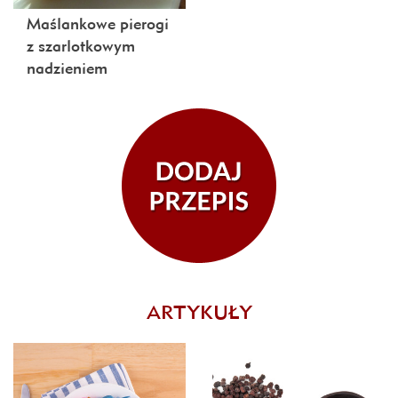
Maślankowe pierogi
z szarlotkowym
nadzieniem
ARTYKUŁY