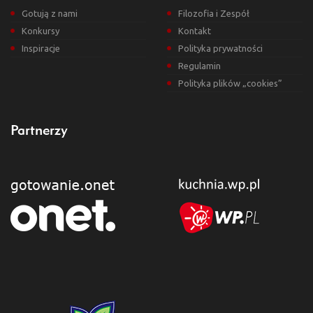
Gotują z nami
Filozofia i Zespół
Konkursy
Kontakt
Inspiracje
Polityka prywatności
Regulamin
Polityka plików „cookies”
Partnerzy