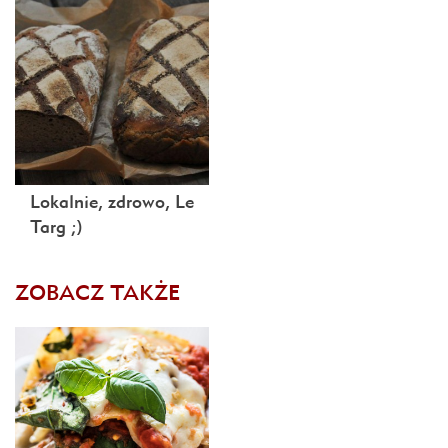
Lokalnie, zdrowo, Le
Targ ;)
ZOBACZ TAKŻE