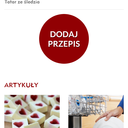
Tatar ze śledzia
ARTYKUŁY