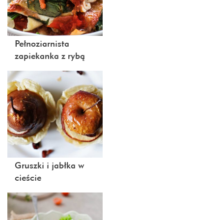
Pełnoziarnista
zapiekanka z rybą
Gruszki i jabłka w
cieście