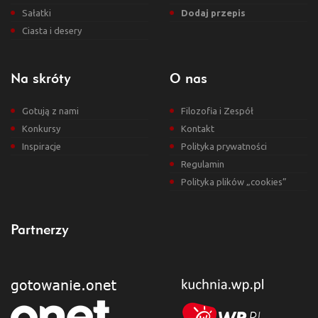
Sałatki
Dodaj przepis
Ciasta i desery
Na skróty
O nas
Gotują z nami
Filozofia i Zespół
Konkursy
Kontakt
Inspiracje
Polityka prywatności
Regulamin
Polityka plików „cookies”
Partnerzy