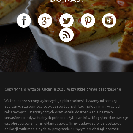
Copyright © Wrząca Kuchnia 2026. Wszystkie prawa zastrzeżone
Ważne: nasze strony wykorzystują pliki cookies.Używamy informacji
zapisanych za pomocą cookies i podobnych technologii m.in. w celach
reklamowych i statystycznych oraz w celu dostosowania naszych
serwisów do indywidualnych potrzeb użytkowników. Mogą też stosować je
współpracujący z nami reklamodawcy, firmy badawcze oraz dostawcy
aplikacji multimedialnych. W programie służącym do obsługi internetu