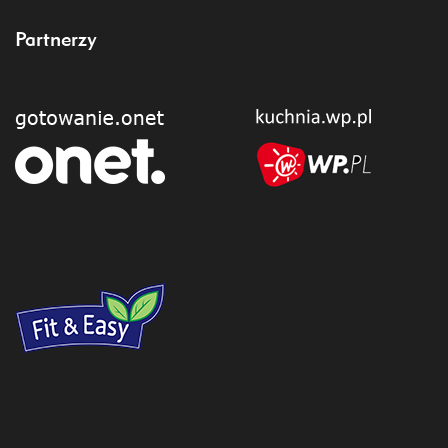
Partnerzy