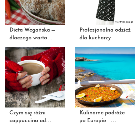
Dieta Wegańska –
Profesjonalna odzież
dlaczego warto…
dla kucharzy
Czym się różni
Kulinarne podróże
cappuccino od…
po Europie –…