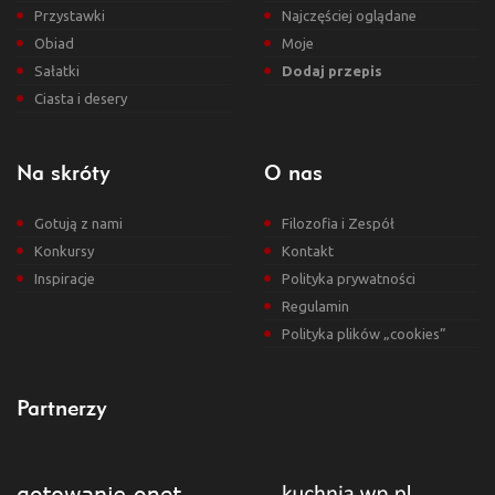
Przystawki
Najczęściej oglądane
Obiad
Moje
Sałatki
Dodaj przepis
Ciasta i desery
Na skróty
O nas
Gotują z nami
Filozofia i Zespół
Konkursy
Kontakt
Inspiracje
Polityka prywatności
Regulamin
Polityka plików „cookies”
Partnerzy