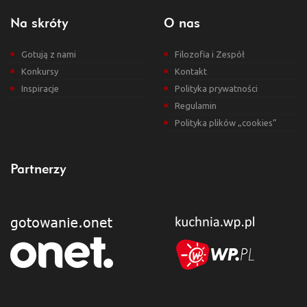
Na skróty
O nas
Gotują z nami
Filozofia i Zespół
Konkursy
Kontakt
Inspiracje
Polityka prywatności
Regulamin
Polityka plików „cookies”
Partnerzy