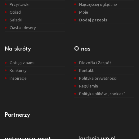
Przystawki
Najczęściej oglądane
Obiad
Moje
Sałatki
Dodaj przepis
Ciasta i desery
Na skróty
O nas
Gotują z nami
Filozofia i Zespół
Konkursy
Kontakt
Inspiracje
Polityka prywatności
Regulamin
Polityka plików „cookies”
Partnerzy