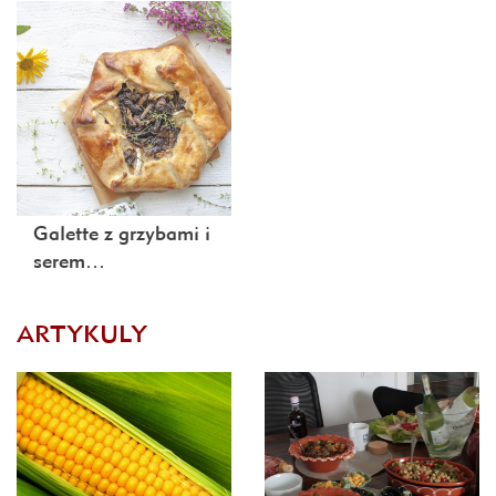
Galette z grzybami i
serem…
ARTYKULY