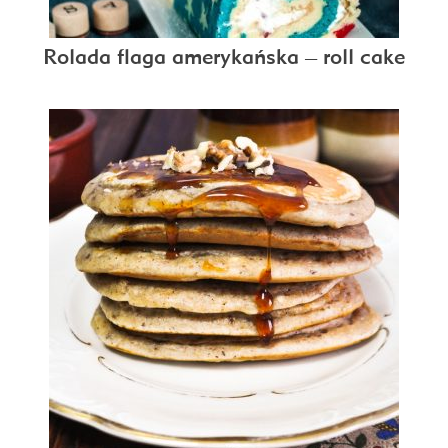
Rolada flaga amerykańska – roll cake