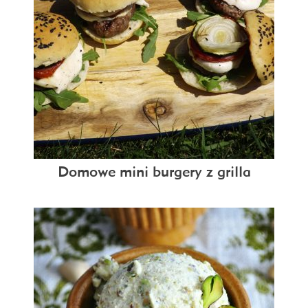
Domowe mini burgery z grilla