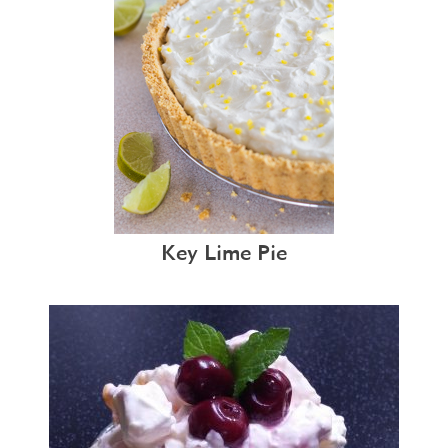
Key Lime Pie