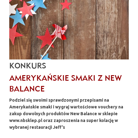
KONKURS
AMERYKAŃSKIE SMAKI Z NEW
BALANCE
Podziel się swoimi sprawdzonymi przepisami na
Amerykańskie smaki i wygraj wartościowe vouchery na
zakup dowolnych produktów
New Balance
w sklepie
www.nbsklep.pl oraz zaproszenia na super kolację w
wybranej restauracji
Jeff’s