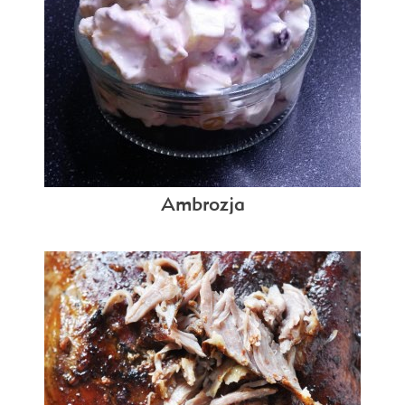
Ambrozja