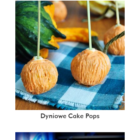
Dyniowe Cake Pops