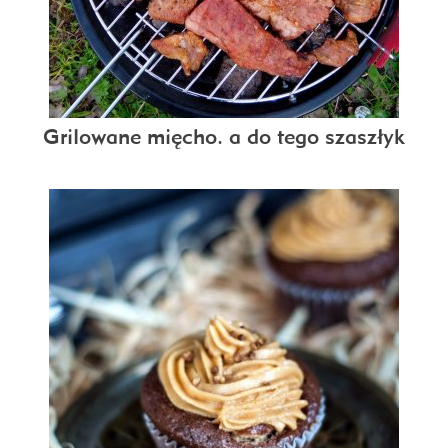
Grilowane mięcho. a do tego szaszłyk