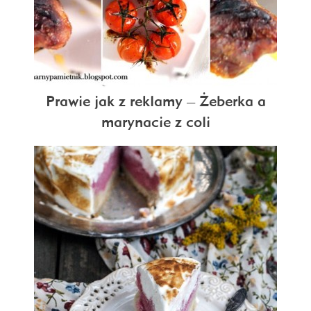
Prawie jak z reklamy – Żeberka a
marynacie z coli