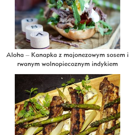
Aloha – Kanapka z majonezowym sosem i
rwanym wolnopiecoznym indykiem