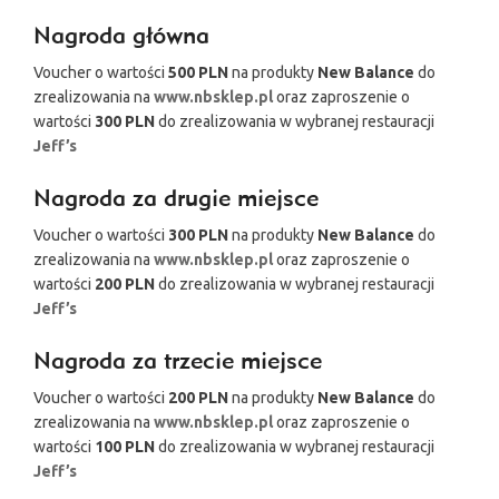
Nagroda główna
Voucher o wartości
500 PLN
na produkty
New Balance
do
zrealizowania na
www.nbsklep.pl
oraz zaproszenie o
wartości
300 PLN
do zrealizowania w wybranej restauracji
Jeff’s
Nagroda za drugie miejsce
Voucher o wartości
300 PLN
na produkty
New Balance
do
zrealizowania na
www.nbsklep.pl
oraz zaproszenie o
wartości
200 PLN
do zrealizowania w wybranej restauracji
Jeff’s
Nagroda za trzecie miejsce
Voucher o wartości
200 PLN
na produkty
New Balance
do
zrealizowania na
www.nbsklep.pl
oraz zaproszenie o
wartości
100 PLN
do zrealizowania w wybranej restauracji
Jeff’s