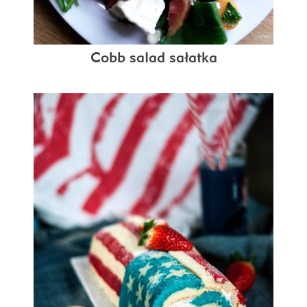
Cobb salad sałatka