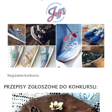
Regulamin konkursu
PRZEPISY ZGŁOSZONE DO KONKURSU: