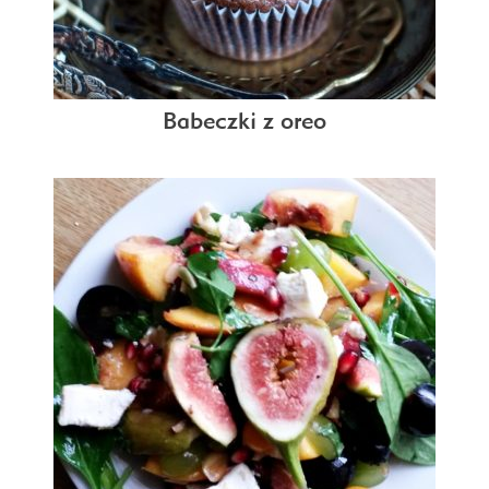
Babeczki z oreo