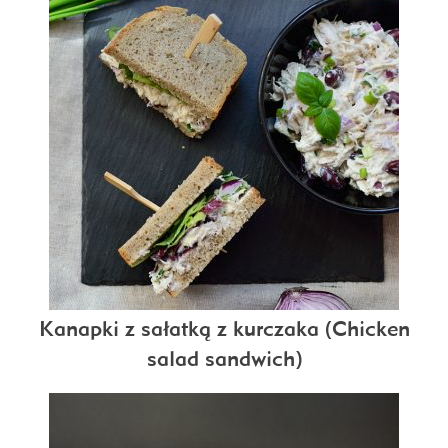
Kanapki z sałatką z kurczaka (Chicken
salad sandwich)