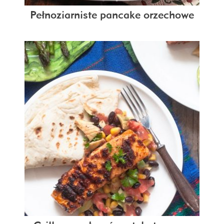
Pełnoziarniste pancake orzechowe