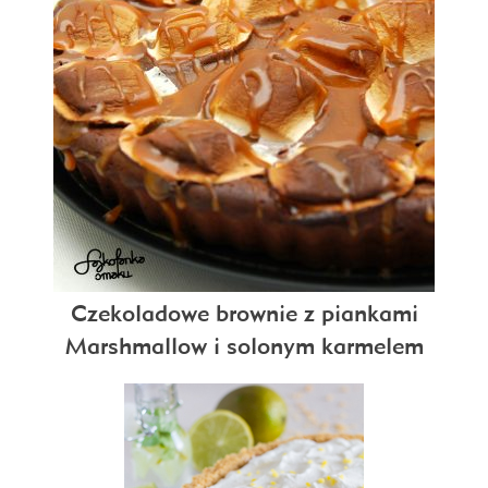
Czekoladowe brownie z piankami
Marshmallow i solonym karmelem