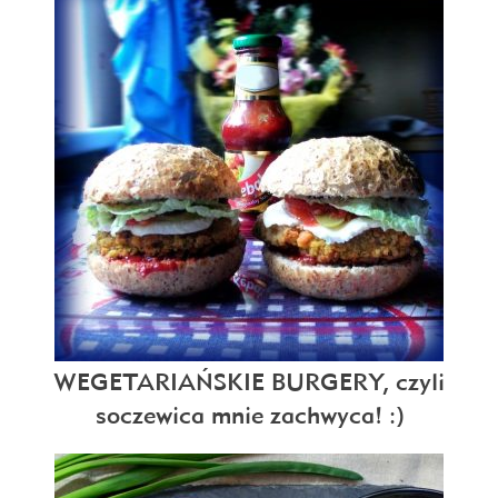
WEGETARIAŃSKIE BURGERY, czyli
soczewica mnie zachwyca! :)