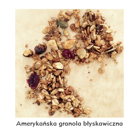
Amerykańska granola błyskawiczna