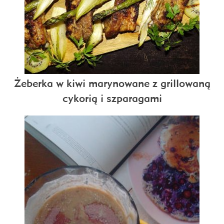
Żeberka w kiwi marynowane z grillowaną
cykorią i szparagami