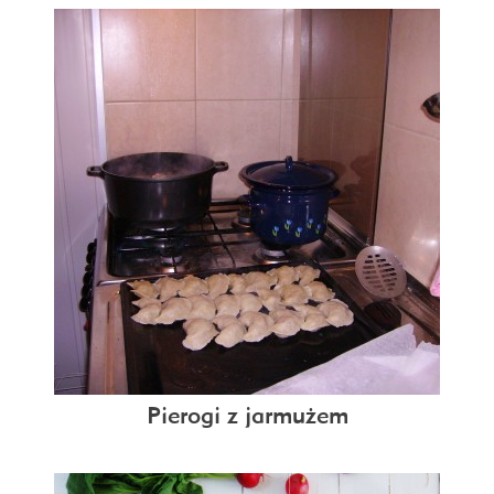
Pierogi z jarmużem