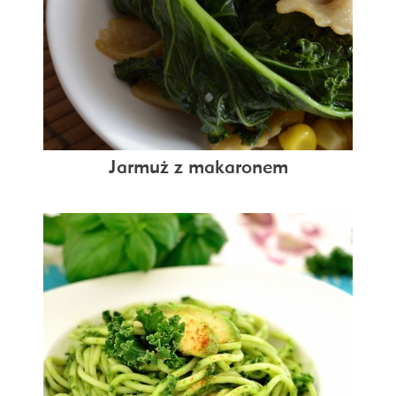
Jarmuż z makaronem