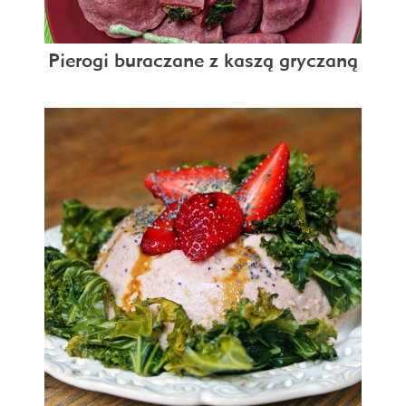
Pierogi buraczane z kaszą gryczaną