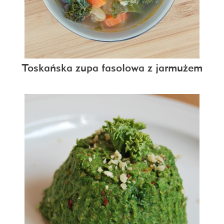
Toskańska zupa fasolowa z jarmużem