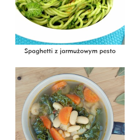
Spaghetti z jarmużowym pesto