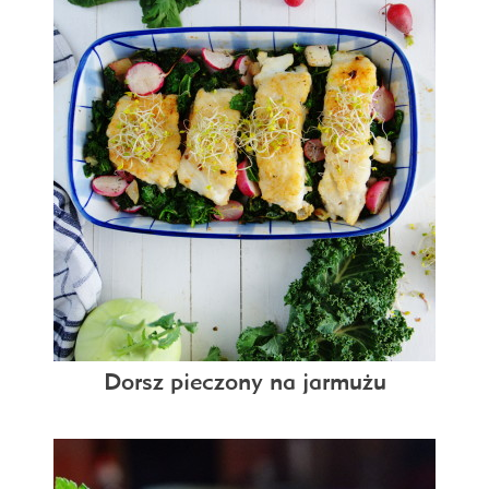
Dorsz pieczony na jarmużu