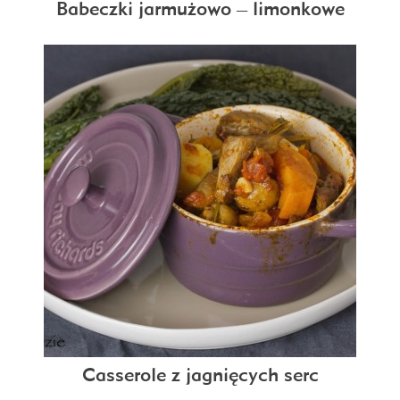
Babeczki jarmużowo – limonkowe
Casserole z jagnięcych serc