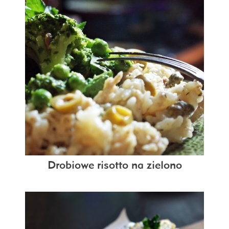
Drobiowe risotto na zielono