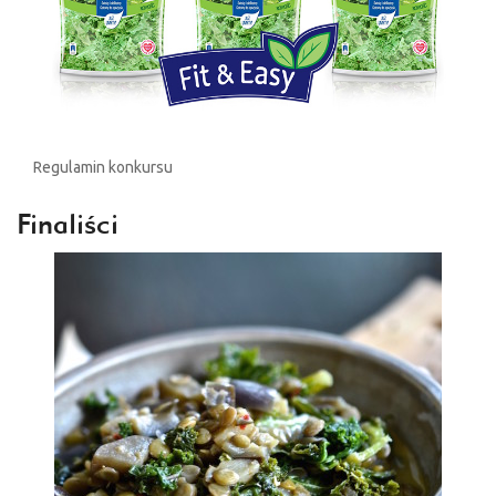
Regulamin konkursu
Finaliści