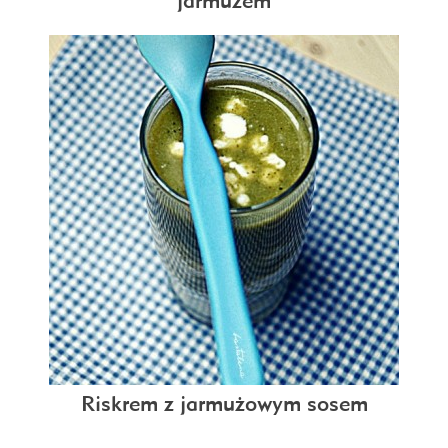
Riskrem z jarmużowym sosem