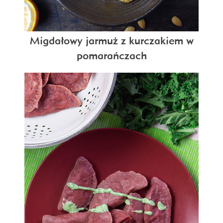
Migdałowy jarmuż z kurczakiem w
pomarańczach