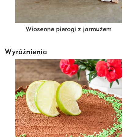
Wiosenne pierogi z jarmużem
Wyróżnienia