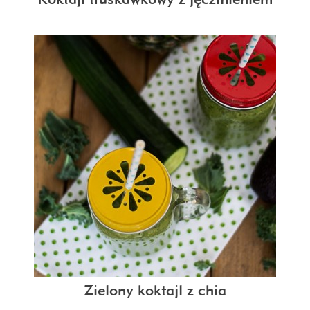
Zielony koktajl z chia